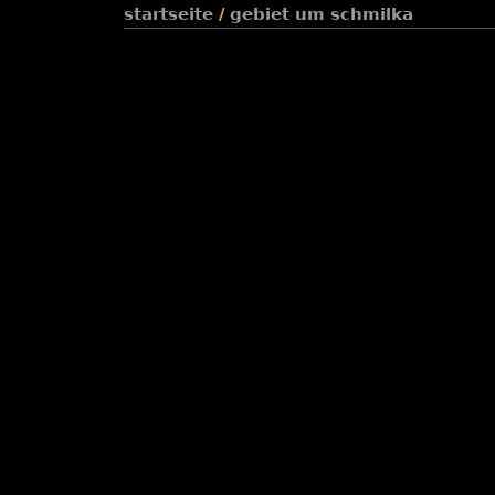
startseite
/
gebiet um schmilka