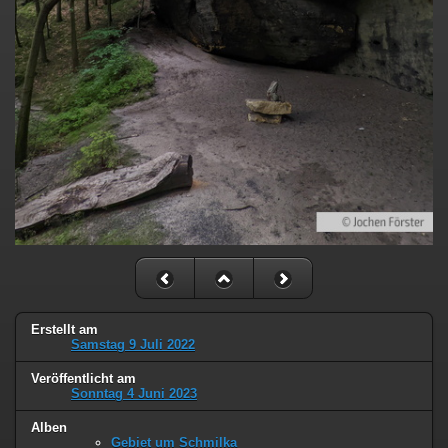
Erstellt am
Samstag 9 Juli 2022
Veröffentlicht am
Sonntag 4 Juni 2023
Alben
Gebiet um Schmilka