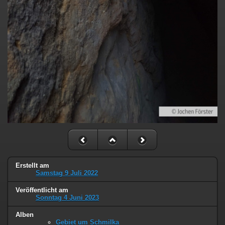
Erstellt am
Samstag 9 Juli 2022
Veröffentlicht am
Sonntag 4 Juni 2023
Alben
Gebiet um Schmilka