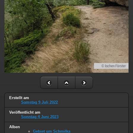
Erstellt am
Samstag 9 Juli 2022
Veröffentlicht am
Sonntag 4 Juni 2023
Alben
Gebiet um Schmilka