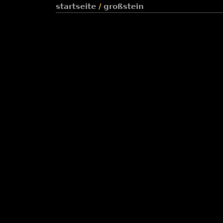
startseite
/
großstein