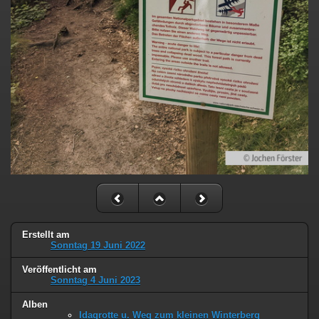
Erstellt am
Sonntag 19 Juni 2022
Veröffentlicht am
Sonntag 4 Juni 2023
Alben
Idagrotte u. Weg zum kleinen Winterberg