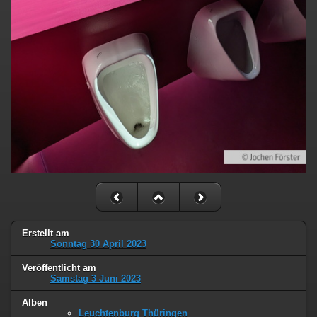
Erstellt am
Sonntag 30 April 2023
Veröffentlicht am
Samstag 3 Juni 2023
Alben
Leuchtenburg Thüringen