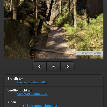
Erstellt am
Freitag 17 März 2023
Veröffentlicht am
Samstag 3 Juni 2023
Alben
Schrammsteingebiet