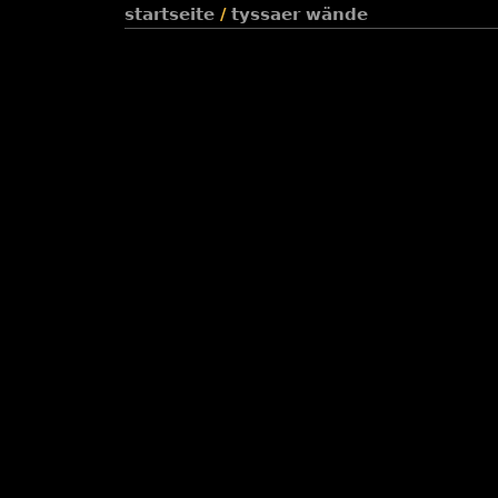
startseite
/
tyssaer wände