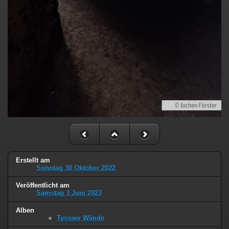
Erstellt am
Sonntag 30 Oktober 2022
Veröffentlicht am
Samstag 3 Juni 2023
Alben
Tyssaer Wände