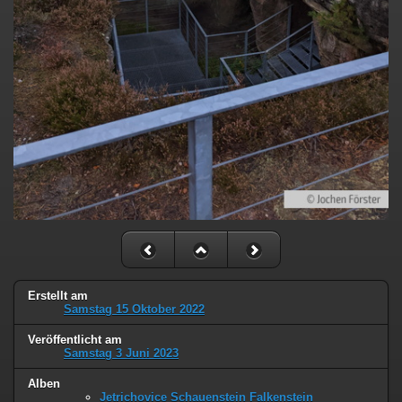
Erstellt am
Samstag 15 Oktober 2022
Veröffentlicht am
Samstag 3 Juni 2023
Alben
Jetrichovice Schauenstein Falkenstein