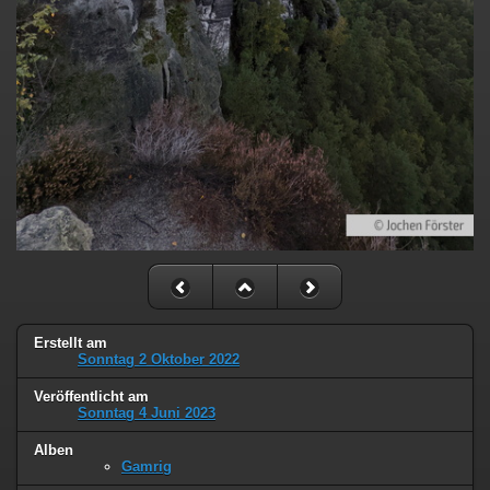
Erstellt am
Sonntag 2 Oktober 2022
Veröffentlicht am
Sonntag 4 Juni 2023
Alben
Gamrig