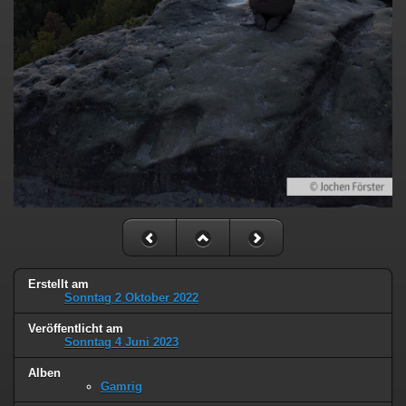
Erstellt am
Sonntag 2 Oktober 2022
Veröffentlicht am
Sonntag 4 Juni 2023
Alben
Gamrig